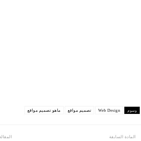
Web Design
تصميم مواقع
ماهو تصميم مواقع
وسوم
المادة السابقة
المقالة