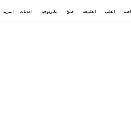
اضة
الطب
الطبيعة
طبخ
تكنولوجيا
اعلانات
المزيد