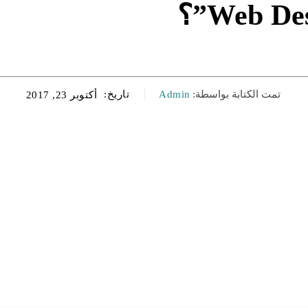
تمت الكتابة بواسطة:
Admin
تاريخ:
أكتوبر 23, 2017