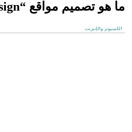
ما هو تصميم مواقع “Web Design”؟
الكمبيوتر والإنترنت