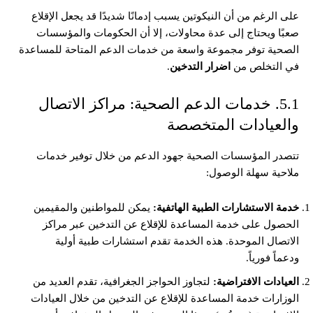
على الرغم من أن النيكوتين يسبب إدمانًا شديدًا قد يجعل الإقلاع
صعبًا ويحتاج إلى عدة محاولات، إلا أن الحكومات والمؤسسات
الصحية توفر مجموعة واسعة من خدمات الدعم المتاحة للمساعدة
في التخلص من
اضرار التدخين
.
5.1. خدمات الدعم الصحية: مراكز الاتصال
والعيادات المتخصصة
تتصدر المؤسسات الصحية جهود الدعم من خلال توفير خدمات
ملاحية سهلة الوصول:
خدمة الاستشارات الطبية الهاتفية:
يمكن للمواطنين والمقيمين
الحصول على خدمة المساعدة للإقلاع عن التدخين عبر مراكز
الاتصال الموحدة. هذه الخدمة تقدم استشارات طبية أولية
ودعماً فورياً.
العيادات الافتراضية:
لتجاوز الحواجز الجغرافية، تقدم العديد من
الوزارات خدمة المساعدة للإقلاع عن التدخين من خلال العيادات