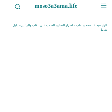
moso3a3ama.life
الرئيسية
الصحة والطب
اضرار التدخين الصحية على القلب والرئتين – دليل
شامل