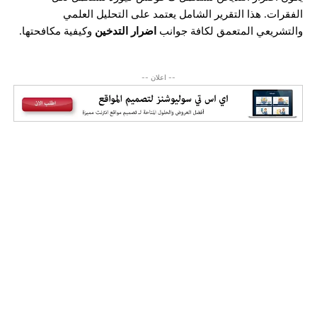
الفقرات. هذا التقرير الشامل يعتمد على التحليل العلمي
والتشريعي المتعمق لكافة جوانب
اضرار التدخين
وكيفية مكافحتها.
-- اعلان --