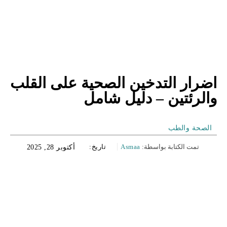
اضرار التدخين الصحية على القلب
والرئتين – دليل شامل
الصحة والطب
تمت الكتابة بواسطة:
Asmaa
تاريخ:
أكتوبر 28, 2025