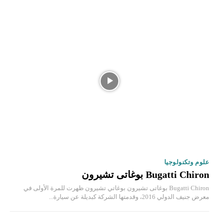
علوم وتكنولوجيا
Bugatti Chiron بوغاتى تشيرون
Bugatti Chiron بوغاتى تشيرون بوغاتي تشيرون ظهرت للمرة الأولى في
معرض جنيف الدولي 2016، وقدمتها الشركة كبديلة عن سيارة...