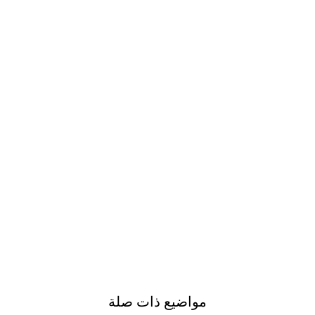
مواضيع ذات صلة