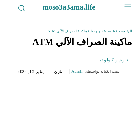
moso3a3ama.life
الرئيسية
علوم وتكنولوجيا
ماكينة الصراف الآلي ATM
ماكينة الصراف الآلي ATM
علوم وتكنولوجيا
تمت الكتابة بواسطة:
Admin
تاريخ:
يناير 13, 2024