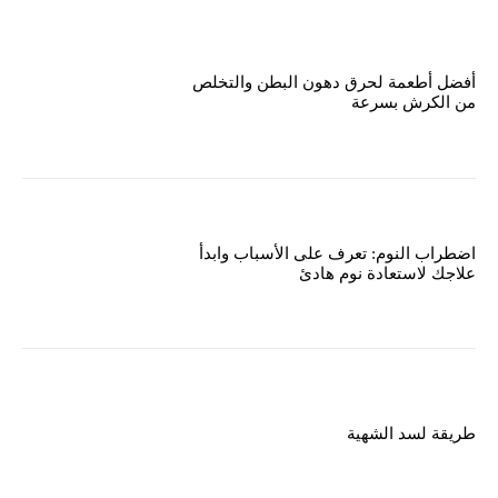
أفضل أطعمة لحرق دهون البطن والتخلص
من الكرش بسرعة
اضطراب النوم: تعرف على الأسباب وابدأ
علاجك لاستعادة نوم هادئ
طريقة لسد الشهية