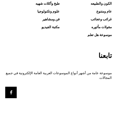
الكون والطبيعه
طبخ وأكلات شهيه
عام ومتنوع
علوم وتكنولوجيا
غرائب وعجائب
فن ومشاهير
مقولات مأثوره
مكتبة الفيديو
موسوعة هل تعلم
تابعنا
موسوعة عامة من أشهر أنواع الموسوعات العربية العامة الإلكترونية في جميع
المجالات.