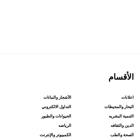
الأقسام
اعلانات
الأشجار والنباتات
البحار والمحيطات
التداول الالكتروني
التنمية البشريه
الحيوانات والطيور
الدين والثقافه
الرياضه
الصحة والطب
الكمبيوتر والإنترنت