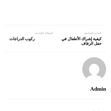
المادة السابقة
المقالة القادمة
كيفية إشراك الأطفال في
ركوب الدراجات
حفل الزفاف
Admin