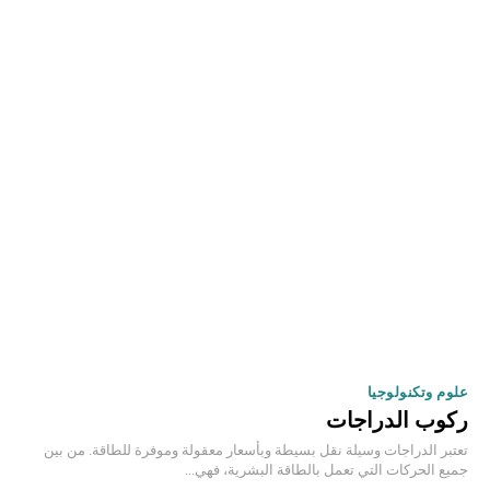
علوم وتكنولوجيا
ركوب الدراجات
تعتبر الدراجات وسيلة نقل بسيطة وبأسعار معقولة وموفرة للطاقة. من بين
جميع الحركات التي تعمل بالطاقة البشرية، فهي...