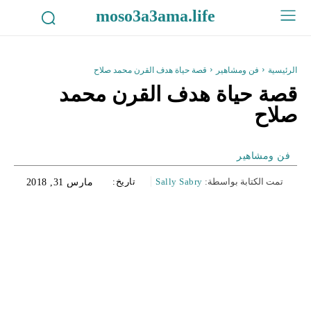
moso3a3ama.life
الرئيسية
فن ومشاهير
قصة حياة هدف القرن محمد صلاح
قصة حياة هدف القرن محمد
صلاح
فن ومشاهير
تمت الكتابة بواسطة:
Sally Sabry
تاريخ:
مارس 31, 2018