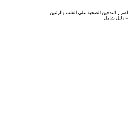
اضرار التدخين الصحية على القلب والرئتين
– دليل شامل