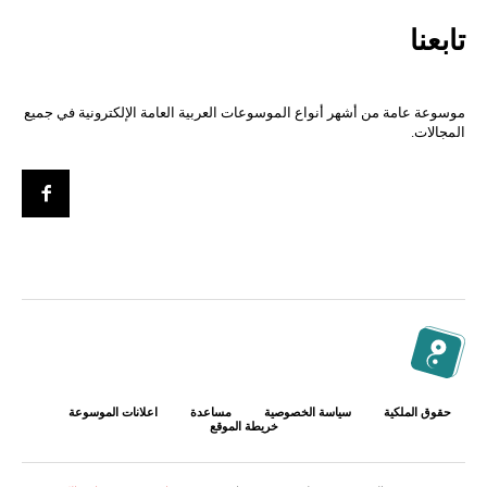
تابعنا
موسوعة عامة من أشهر أنواع الموسوعات العربية العامة الإلكترونية في جميع
المجالات.
حقوق الملكية
سياسة الخصوصية
مساعدة
اعلانات الموسوعة
خريطة الموقع