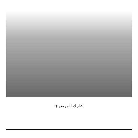
شارك الموضوع: