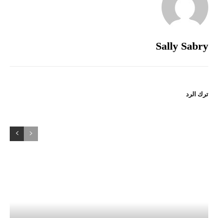
Sally Sabry
ترك الرد