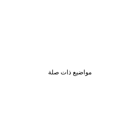
مواضيع ذات صلة