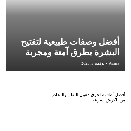
أفضل وصفات طبيعية لتفتيح
البشرة بطرق آمنة ومجربة
Asmaa
-
نوفمبر 5, 2025
أفضل أطعمة لحرق دهون البطن والتخلص
من الكرش بسرعة