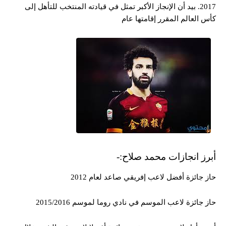
2017. بيد أن الإنجاز الأكبر تمثل في قيادته المنتخب للتأهل إلى
كأس العالم المقرر إقامتها عام
أبرز انجازات محمد صلاح:-
حاز جائزة أفضل لاعب إفريقي صاعد لعام 2012
حاز جائزة لاعب الموسم في نادي روما لموسم 2015/2016