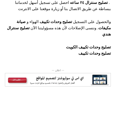
.
تصليح سنترال ٢٤ ساعه
احصل على تسجيل أسهل لخدماتنا
ببساطة عن طريق الاتصال بنا أو زيارة موقعنا على الانترنت
والحصول على التسجيل
تصليح وحدات تكييف
الهواء و
صيانة
مكيفات
. وننسى الإصلاحات لأن هذه مسؤوليتنا الآن
تصليح سنترال
هندي
تصليح وحدات تكييف الكويت
تصليح وحدات تكييف
-- اعلان --