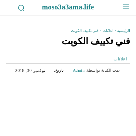
moso3a3ama.life
الرئيسية
اعلانات
فني تكييف الكويت
فني تكييف الكويت
اعلانات
تمت الكتابة بواسطة:
Admin
تاريخ:
نوفمبر 30, 2018