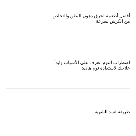
أفضل أطعمة لحرق دهون البطن والتخلص
من الكرش بسرعة
اضطراب النوم: تعرف على الأسباب وابدأ
علاجك لاستعادة نوم هادئ
طريقة لسد الشهية