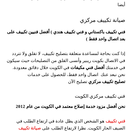
أيضا
صيانة تكييف مركزي
فني تكييف باكستاني و فني تكييف هندي ) أفضل فنيين تكييف على
بعد اتصال واحد فقط )
إذا كنت بحاجة لمساعدة متعلقة بتصليح تكييف، لا تقلق ولا تتردد
في الاتصال بكويت ريبير وأنسى القلق من التصليحات حيث سيكون
في خدمتك
أفضل
فني
مكيفات
في الكويت خلال دقائق معدودة.
نحن نبعد عنك اتصال واحد فقط، للحصول على خدمات
تصليح
تكييف مركزي
تصليح الآن
فني تكييف مركزي الكويت
نحن أفضل مزود خدمة إصلاح معتمد في الكويت من عام 2012
فني
تكييف
هو الشخص الذي يظل عادة في ارتفاع الطلب في
الصيف الحار الكويت. نظرا لارتفاع الطلب على
صيانة تكييف