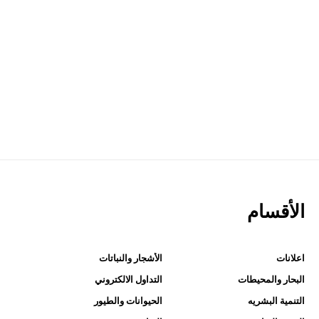
الأقسام
اعلانات
الأشجار والنباتات
البحار والمحيطات
التداول الالكتروني
التنمية البشريه
الحيوانات والطيور