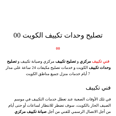
تصليح وحدات تكييف الكويت 00
00
فني تكييف
مركزي
و
تصليح تكييف
مركزي وصيانة تكييف و
تصليح
وحدات تكييف
الكويت و خدمات تصليح مكيفات 24 ساعة على مدار
7 أيام خدمات منزل جميع مناطق الكويت
فني تكييف
في تلك الأوقات الصعبة عند تعطل خدمات التكييف في موسم
الصيف الحار بالكويت، سوف تضطر للانتظار لساعات أو حتى أيام
من أجل الاتصال الرسمي للفني من أجل
صيانة تكييف مركزي