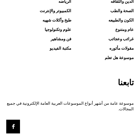
الدين والثقافه
الرياضه
الصحة والطب
الكمبيوتر والإنترنت
الكون والطبيعه
طبخ وأكلات شهيه
عام ومتنوع
علوم وتكنولوجيا
غرائب وعجائب
فن ومشاهير
مقولات مأثوره
مكتبة الفيديو
موسوعة هل تعلم
تابعنا
موسوعة عامة من أشهر أنواع الموسوعات العربية العامة الإلكترونية في جميع
المجالات.