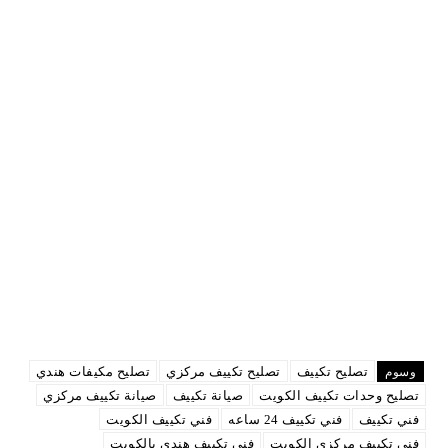
تصليح تكييف
تصليح تكييف مركزي
تصليح مكيفات هندي
وسوم
تصليح وحدات تكييف الكويت
صيانة تكييف
صيانة تكييف مركزي
فني تكييف
فني تكييف 24 ساعه
فني تكييف الكويت
فني تكييف مركزي الكويت
فني تكييف هندي بالكويت