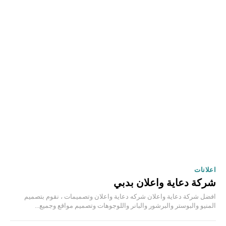
اعلانات
شركة دعاية واعلان بدبي
افضل شركة دعاية واعلان شركه دعاية واعلان وتصميمات ، نقوم بتصميم
المنيو والبوستر والبرشور والبانر واللوجوهات وتصميم مواقع وجميع...