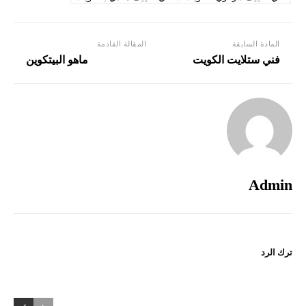
المادة السابقة
المقالة القادمة
فني ستلايت الكويت
ماهو البيتكوين
Admin
ترك الرد