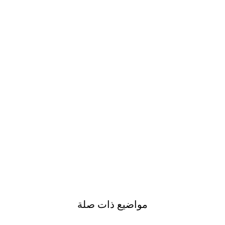
مواضيع ذات صلة