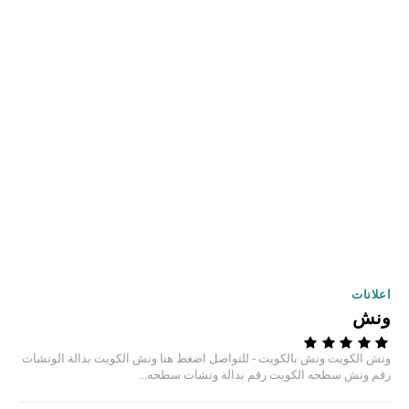
اعلانات
ونش
ونش الكويت ونش بالكويت - للتواصل اضغط هنا ونش الكويت بدالة الونشات
رقم ونش سطحه الكويت رقم بدالة ونشات سطحه...