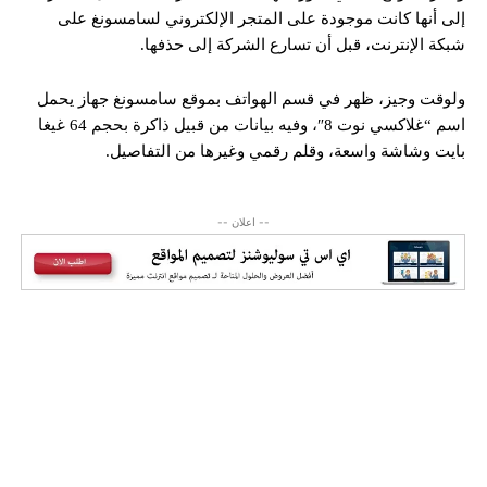
إلى أنها كانت موجودة على المتجر الإلكتروني لسامسونغ على
شبكة الإنترنت، قبل أن تسارع الشركة إلى حذفها.
ولوقت وجيز، ظهر في قسم الهواتف بموقع سامسونغ جهاز يحمل
اسم “غلاكسي نوت 8″، وفيه بيانات من قبيل ذاكرة بحجم 64 غيغا
بايت وشاشة واسعة، وقلم رقمي وغيرها من التفاصيل.
-- اعلان --