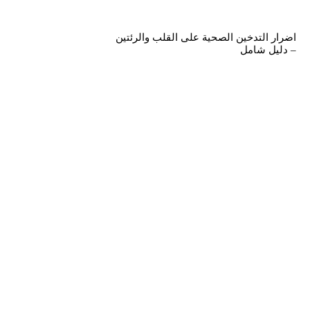
اضرار التدخين الصحية على القلب والرئتين
– دليل شامل