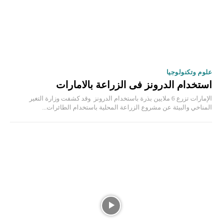
علوم وتكنولوجيا
استخدام الدرونز فى الزراعة بالامارات
الإمارات تزرع 6 ملايين بذرة باستخدام الدرونز وقد كشفت وزارة التغير
المناخي والبيئة عن مشروع الزراعة المحلية باستخدام الطائرات...