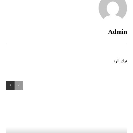
Admin
ترك الرد