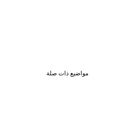
مواضيع ذات صلة