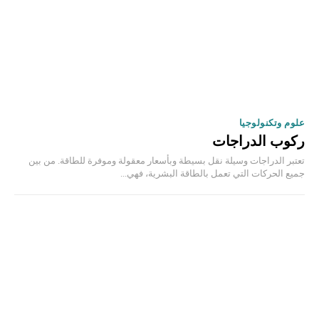
علوم وتكنولوجيا
ركوب الدراجات
تعتبر الدراجات وسيلة نقل بسيطة وبأسعار معقولة وموفرة للطاقة. من بين
جميع الحركات التي تعمل بالطاقة البشرية، فهي...