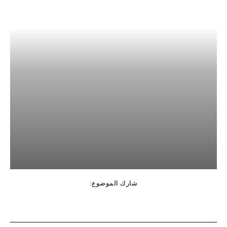
شارك الموضوع: