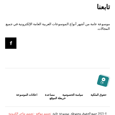
تابعنا
موسوعة عامة من أشهر أنواع الموسوعات العربية العامة الإلكترونية في جميع
المجالات.
حقوق الملكية
سياسة الخصوصية
مساعدة
اعلانات الموسوعة
خريطة الموقع
© 2025 جميع الحقوق محفوظة. موسوعة عامة.
تصميم مواقع - تصميم متاجر الكترونية