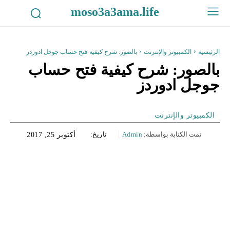
moso3a3ama.life
الرئيسية
الكمبيوتر والإنترنت
بالصور: شرح كيفية فتح حساب جوجل ادوردز
بالصور: شرح كيفية فتح حساب
جوجل ادوردز
الكمبيوتر والإنترنت
تمت الكتابة بواسطة:
Admin
تاريخ:
أكتوبر 25, 2017