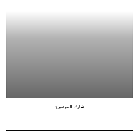
شارك الموضوع: