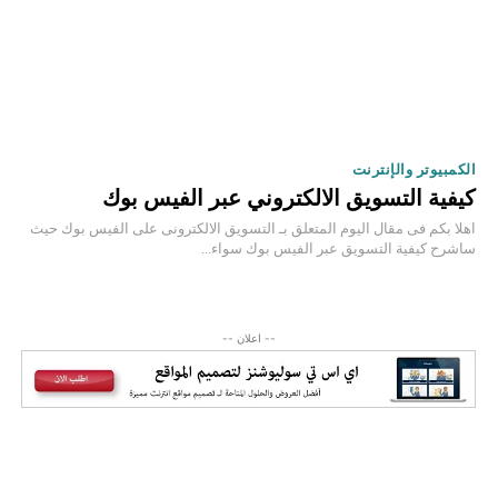
الكمبيوتر والإنترنت
كيفية التسويق الالكتروني عبر الفيس بوك
اهلا بكم فى مقال اليوم المتعلق بـ التسويق الالكترونى على الفيس بوك حيث
ساشرح كيفية التسويق عبر الفيس بوك سواء...
-- اعلان --