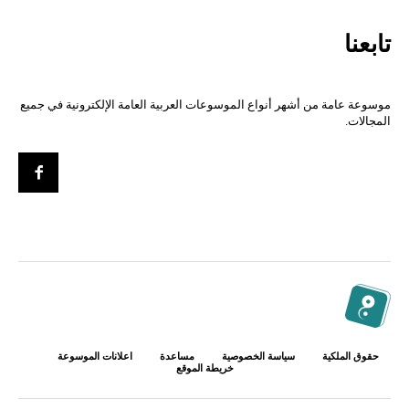
تابعنا
موسوعة عامة من أشهر أنواع الموسوعات العربية العامة الإلكترونية في جميع
المجالات.
حقوق الملكية
سياسة الخصوصية
مساعدة
اعلانات الموسوعة
خريطة الموقع