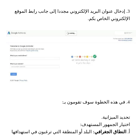
3. إدخال عنوان البريد الإلكتروني مجددا إلى جانب رابط الموقع
الإلكتروني الخاص بكم.
4. في هذه الخطوة سوف تقومون بـ:
تحديد الميزانية.
اختيار الجمهور المستهدف:
أ.
النطاق الجغرافي:
البلد أو المنطقة التي ترغبون في استهدافها