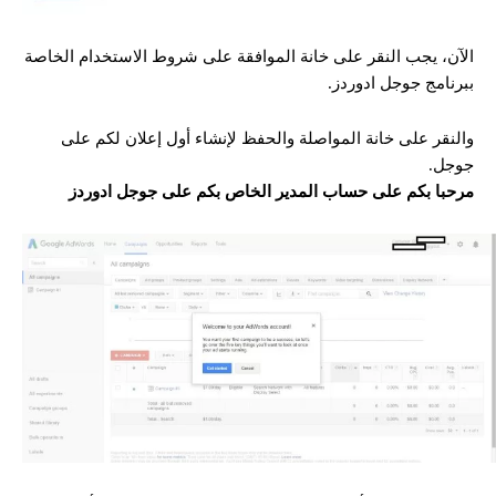
الآن، يجب النقر على خانة الموافقة على شروط الاستخدام الخاصة
ببرنامج جوجل ادوردز.
والنقر على خانة المواصلة والحفظ لإنشاء أول إعلان لكم على
جوجل.
مرحبا بكم على حساب المدير الخاص بكم على جوجل ادوردز