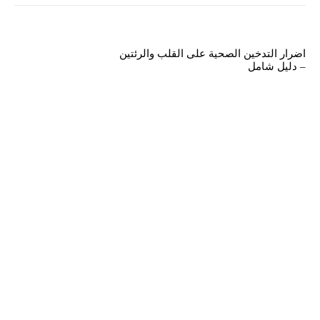
اضرار التدخين الصحية على القلب والرئتين
– دليل شامل