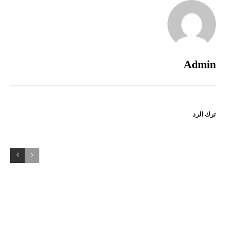
Admin
ترك الرد