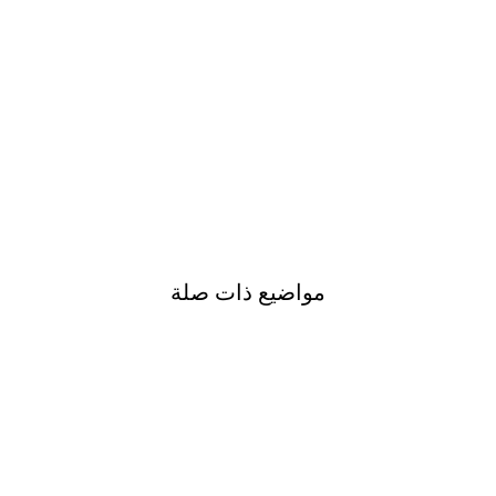
مواضيع ذات صلة