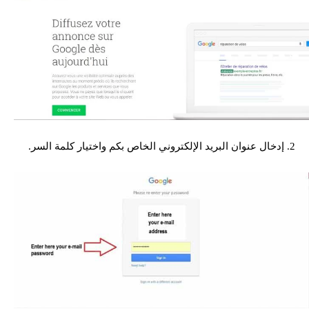
2. إدخال عنوان البريد الإلكتروني الخاص بكم واختيار كلمة السر.