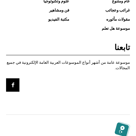
عام ومتنوع
علوم وتكنولوجيا
غرائب وعجائب
فن ومشاهير
مقولات مأثوره
مكتبة الفيديو
موسوعة هل تعلم
تابعنا
موسوعة عامة من أشهر أنواع الموسوعات العربية العامة الإلكترونية في جميع
المجالات.