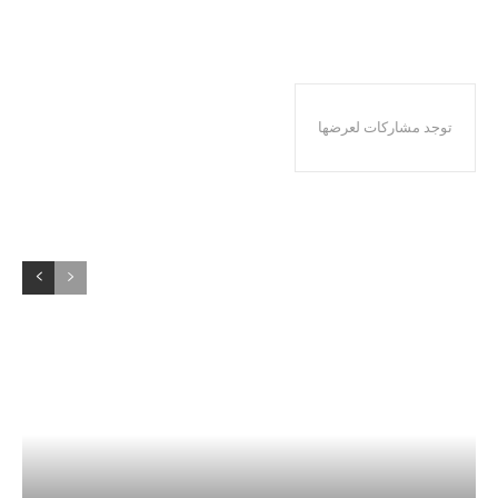
توجد مشاركات لعرضها