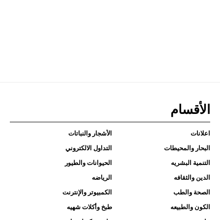
الأقسام
اعلانات
الأشجار والنباتات
البحار والمحيطات
التداول الالكتروني
التنمية البشريه
الحيوانات والطيور
الدين والثقافه
الرياضه
الصحة والطب
الكمبيوتر والإنترنت
الكون والطبيعه
طبخ وأكلات شهيه