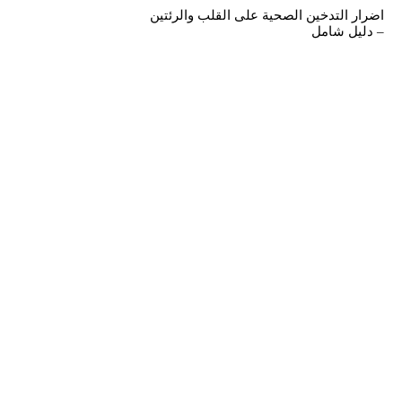
اضرار التدخين الصحية على القلب والرئتين
– دليل شامل