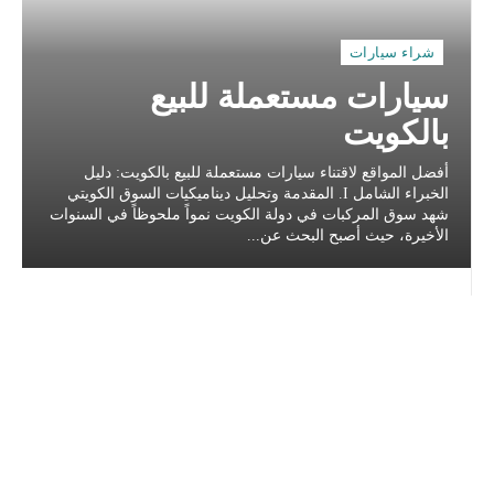
شراء سيارات
سيارات مستعملة للبيع
بالكويت
أفضل المواقع لاقتناء سيارات مستعملة للبيع بالكويت: دليل
الخبراء الشامل I. المقدمة وتحليل ديناميكيات السوق الكويتي
شهد سوق المركبات في دولة الكويت نمواً ملحوظاً في السنوات
الأخيرة، حيث أصبح البحث عن...