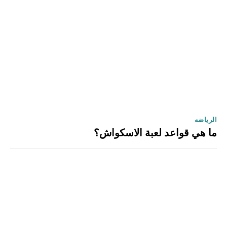
الرياضه
ما هي قواعد لعبة الاسكواش؟