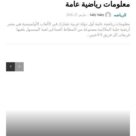
معلومات رياضية عامة
الرياضه
Sally Sabry
-
مارس 27, 2018
معلومات رياضية عامة أول دولة عربية تشارك في الألعاب الأولميمبية هي مصر
أرضية حلبة الملاكمة مصنوعة من المطاط الصناعي لعبة البيسبول يلعبها
فريقان كل فريق 9 لاعبين...