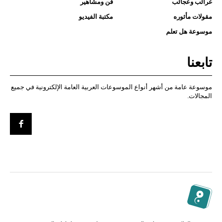
غرائب وعجائب
فن ومشاهير
مقولات مأثوره
مكتبة الفيديو
موسوعة هل تعلم
تابعنا
موسوعة عامة من أشهر أنواع الموسوعات العربية العامة الإلكترونية في جميع
المجالات.