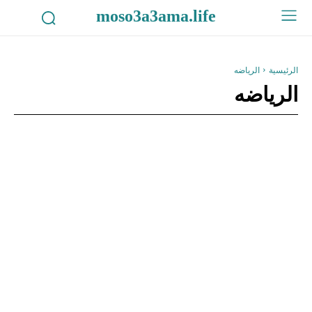
moso3a3ama.life
الرئيسية
الرياضه
الرياضه