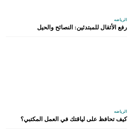
الرياضه
رفع الأثقال للمبتدئين: النصائح والحيل
الرياضه
كيف تحافظ على لياقتك في العمل المكتبي؟