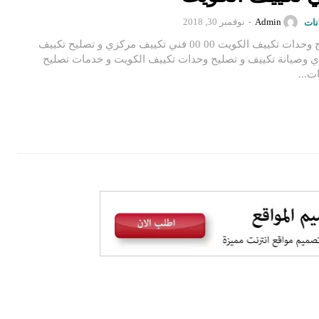
Admin
-
نوفمبر 30, 2018
نات
تصليح وحدات تكييف الكويت 00 00 فني تكييف مركزي و تصليح تكييف
 وصيانة تكييف و تصليح وحدات تكييف الكويت و خدمات تصليح
ت...