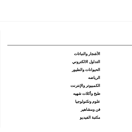
الأشجار والنباتات
التداول الالكتروني
الحيوانات والطيور
الرياضه
الكمبيوتر والإنترنت
طبخ وأكلات شهيه
علوم وتكنولوجيا
فن ومشاهير
مكتبة الفيديو