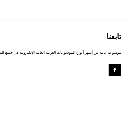
تابعنا
موسوعة عامة من أشهر أنواع الموسوعات العربية العامة الإلكترونية في جميع الم